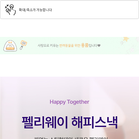
확대/축소가 가능합니다