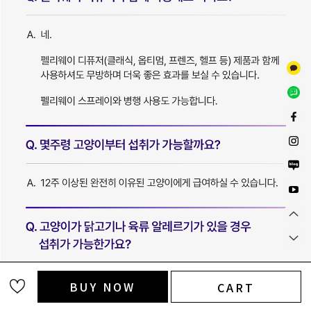
BUY NOW
CART