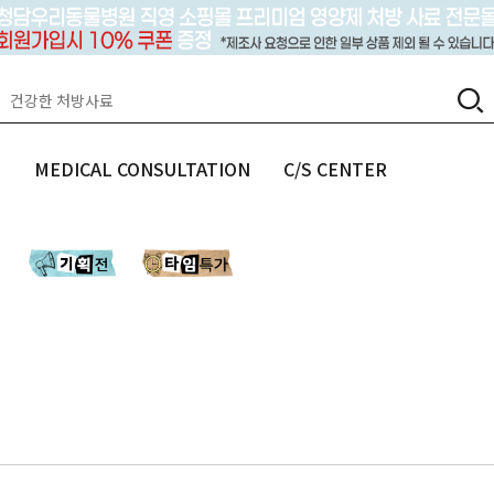
랩
MEDICAL CONSULTATION
C/S CENTER