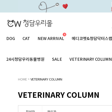
DOG
CAT
NEW ARRIVAL
메디코펫&청담닥터스
24시청담우리동물병원
SALE
VETERINARY COLUMN
>
HOME
VETERINARY COLUMN
VETERINARY COLUMN
작성자
관리자