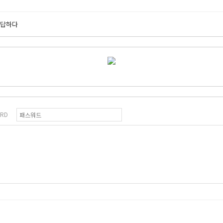
 답하다
RD