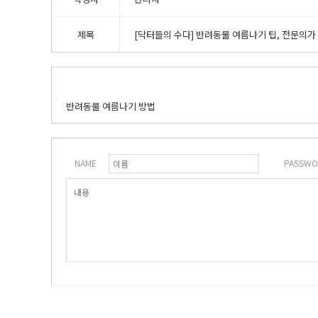
제목
[닥터들의 수다] 반려동물 여름나기 팁, 전문의가
반려동물 여름나기 방법
NAME
PASSWO