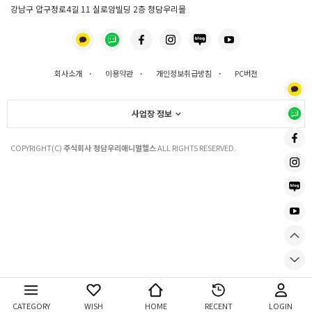
강남구 압구정로4길 11 실로암빌딩 2층 청담우리몰
회사소개
·
이용약관
·
개인정보취급방침
·
PC버전
사업장 정보
COPYRIGHT(C)
주식회사 청담우리애니멀헬스
ALL RIGHTS RESERVED.
CATEGORY
WISH
HOME
RECENT
LOGIN