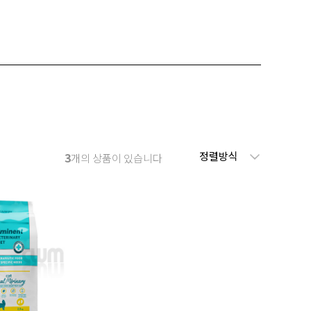
정렬방식
3
개의 상품이 있습니다