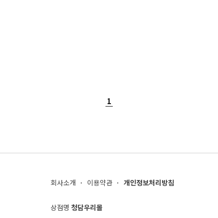
1
회사소개
이용약관
개인정보처리방침
상점명
청담우리몰