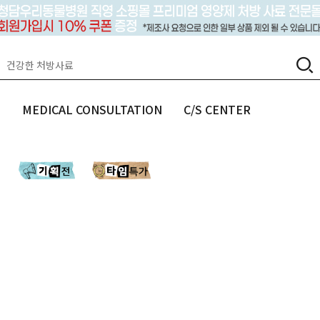
랩
MEDICAL CONSULTATION
C/S CENTER