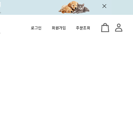
로그인
회원가입
주문조회