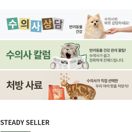
STEADY SELLER