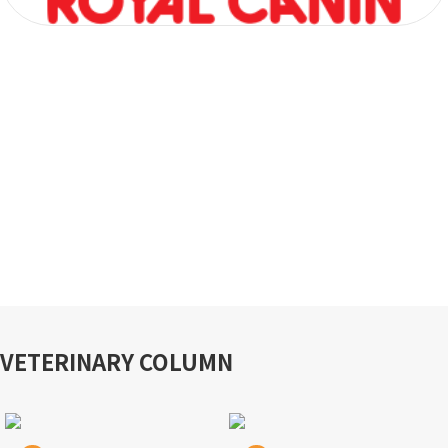
VETERINARY COLUMN