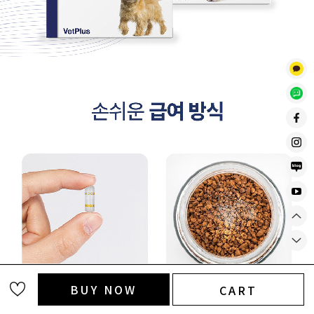
BUY NOW
CART