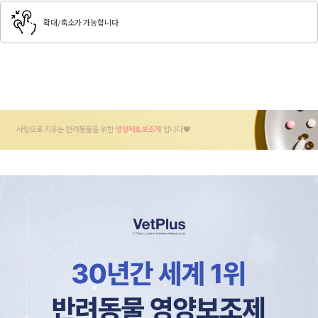
확대/축소가 가능합니다