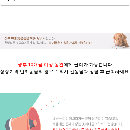
생후 10개월 이상 성견
에게 급여가 가능합니다
성장기의 반려동물의 경우 수의사 선생님과 상담 후 급여하세요.