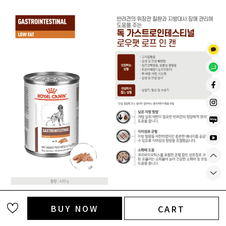
BUY NOW
CART