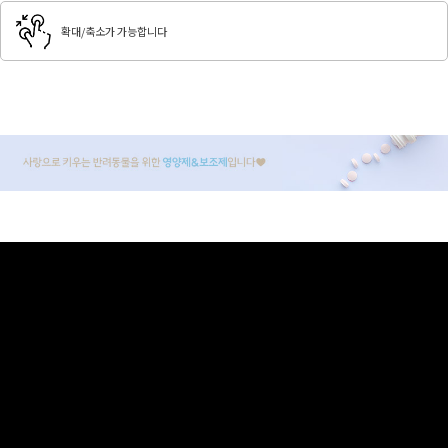
확대/축소가 가능합니다