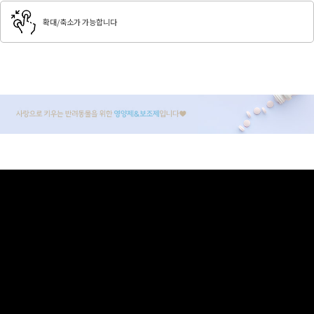
확대/축소가 가능합니다