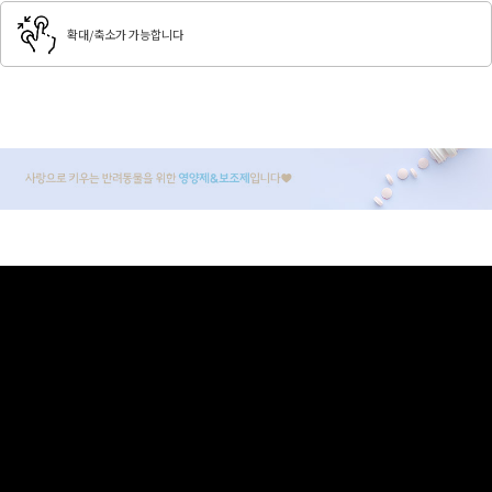
확대/축소가 가능합니다