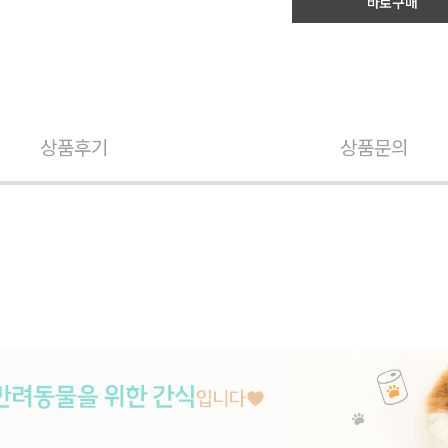
바로구매
상품후기
상품문의