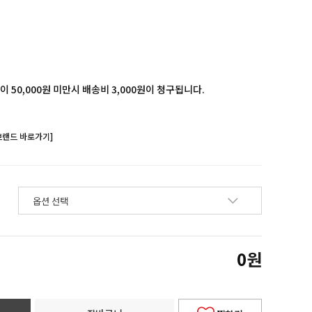
 50,000원 미만시 배송비 3,000원이 청구됩니다.
브랜드 바로가기]
0
원