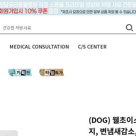
랩
MEDICAL CONSULTATION
C/S CENTER
(DOG) 웰초이
지, 변냄새감소