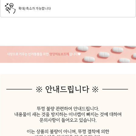
확대/축소가 가능합니다