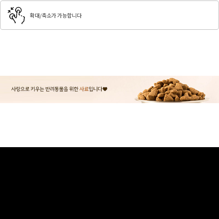
확대/축소가 가능합니다