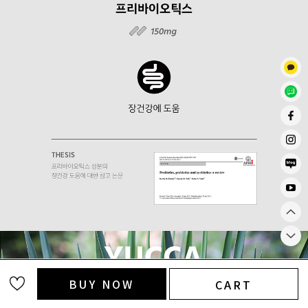
BUY NOW
CART