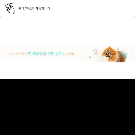
확대/축소가 가능합니다