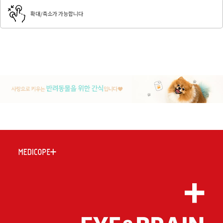
확대/축소가 가능합니다