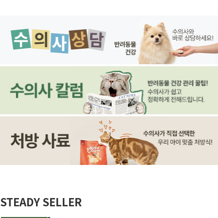
STEADY SELLER