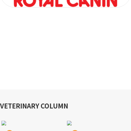
VETERINARY COLUMN