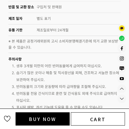
BUY NOW
CART