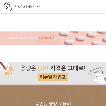
확대/축소가 가능합니다