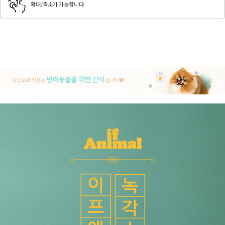
확대/축소가 가능합니다