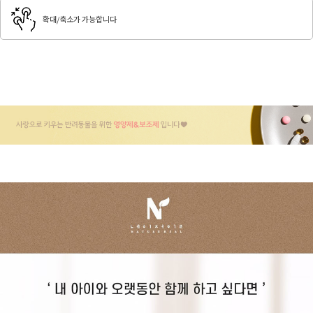
확대/축소가 가능합니다