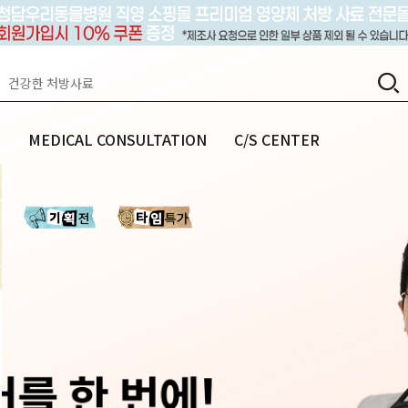
랩
MEDICAL CONSULTATION
C/S CENTER