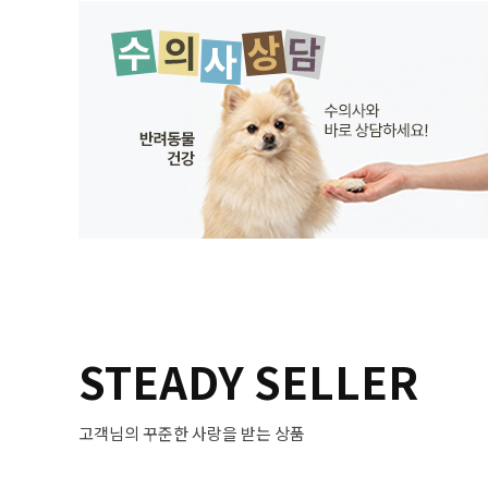
STEADY SELLER
고객님의 꾸준한 사랑을 받는 상품