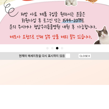
현재의 메세지창을 다시 표시하지 않음
CLOSE X