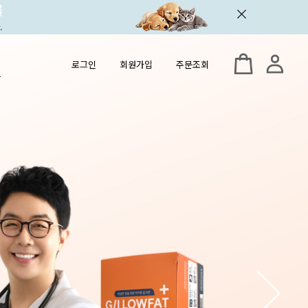
로그인
회원가입
주문조회