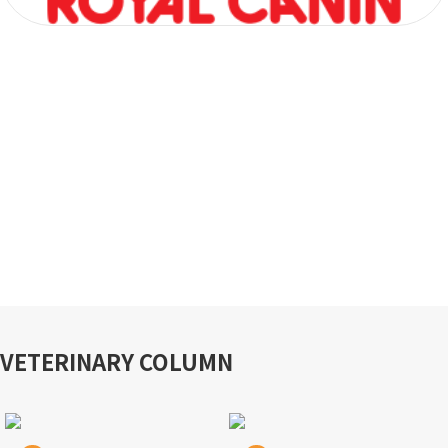
VETERINARY COLUMN