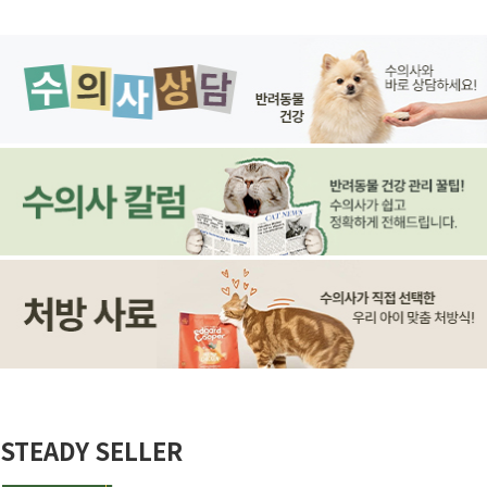
STEADY SELLER