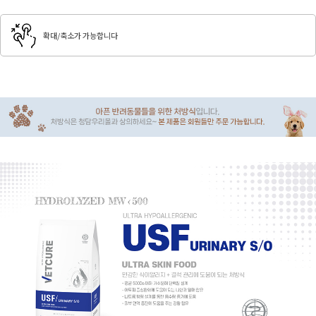
확대/축소가 가능합니다