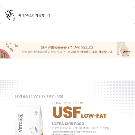
확대/축소가 가능합니다