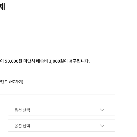
제
 50,000원 미만시 배송비 3,000원이 청구됩니다.
브랜드 바로가기]