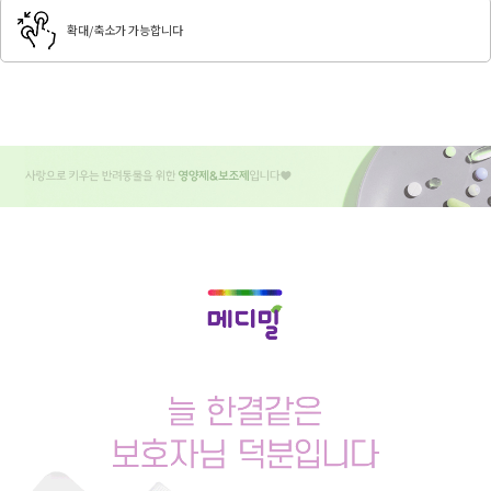
확대/축소가 가능합니다