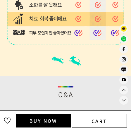
BUY NOW
CART