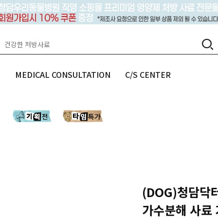
랩
MEDICAL CONSULTATION
C/S CENTER
(DOG)청담닥터
가수분해 사료