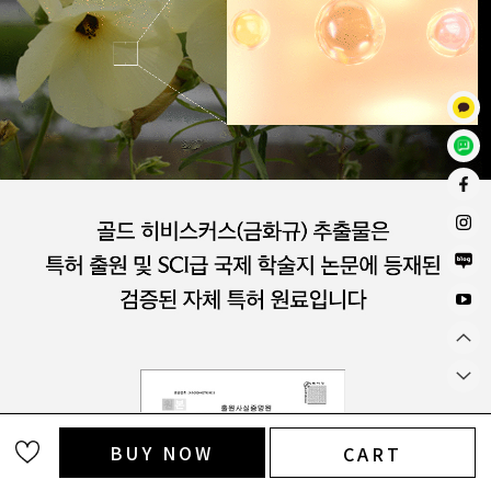
BUY NOW
CART