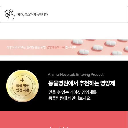
확대/축소가 가능합니다