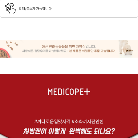
확대/축소가 가능합니다