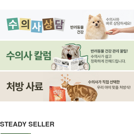
STEADY SELLER