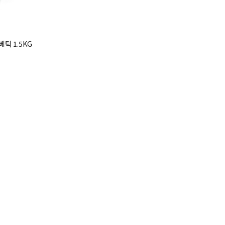
틱 1.5KG