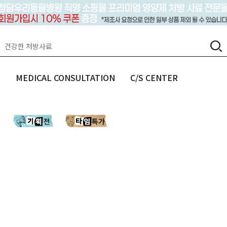
랩
MEDICAL CONSULTATION
C/S CENTER