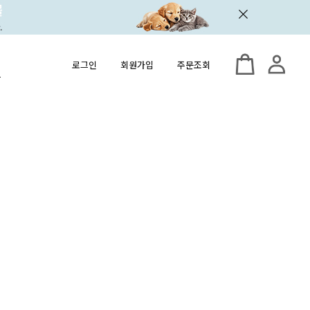
로그인
회원가입
주문조회