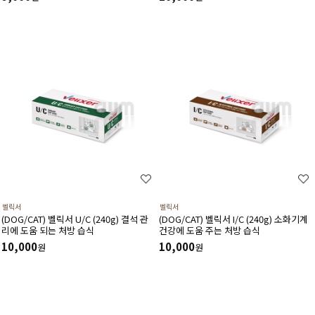
벨릭서
벨릭서
(DOG/CAT) 벨릭서 U/C (240g) 결석 관
(DOG/CAT) 벨릭서 I/C (240g) 소화기계
리에 도움 되는 처방 습식
건강에 도움 주는 처방 습식
10,000
10,000
원
원