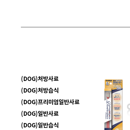
(DOG)처방사료
(DOG)처방습식
(DOG)프리미엄일반사료
(DOG)일반사료
(DOG)일반습식