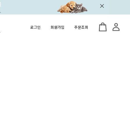
로그인
회원가입
주문조회