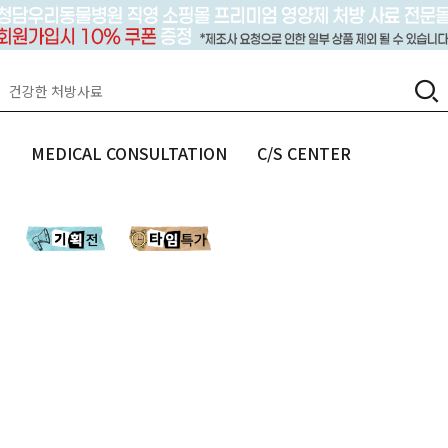
랩
MEDICAL CONSULTATION
C/S CENTER