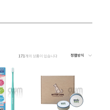
정렬방식
171
개의 상품이 있습니다