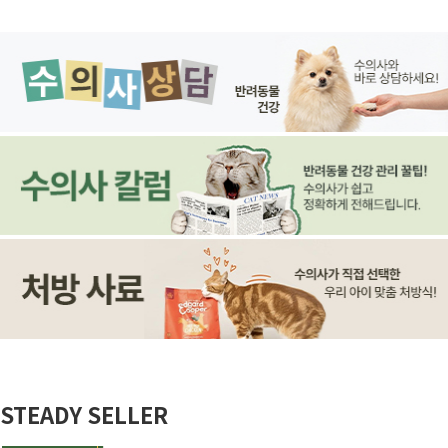
STEADY SELLER