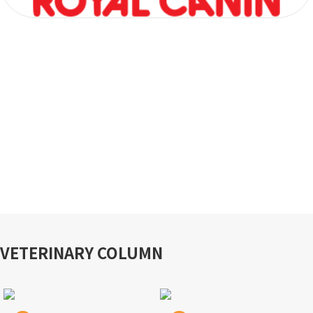
VETERINARY COLUMN