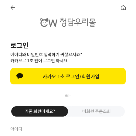
로그인
로그인
아이디와 비밀번호 입력하기 귀찮으시죠?
카카오로 1초 만에 로그인 하세요.
카카오 1초 로그인/회원가입
로그인
비회원 주문조회
기존 회원이세요?
비회원 주문조회
카카오로 로그인
네이버로 로그인