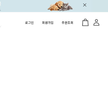
로그인
회원가입
주문조회