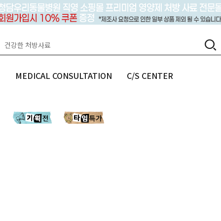
랩
MEDICAL CONSULTATION
C/S CENTER