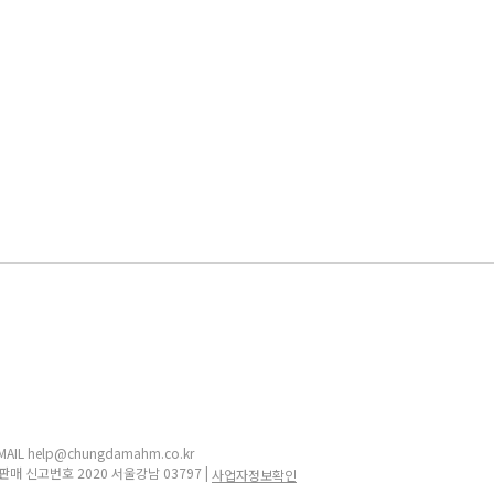
IL help@chungdamahm.co.kr
판매 신고번호 2020 서울강남 03797 |
사업자정보확인