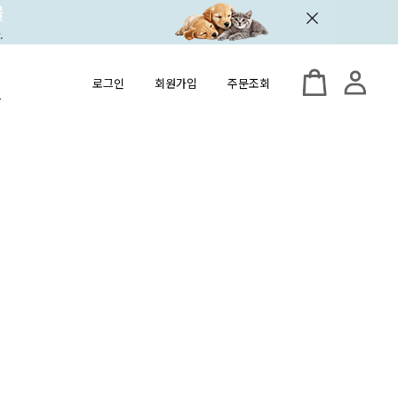
로그인
회원가입
주문조회