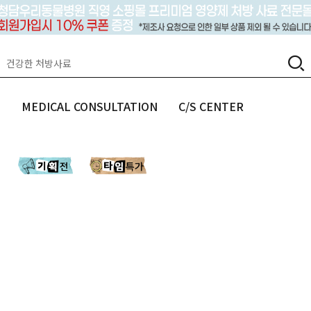
랩
MEDICAL CONSULTATION
C/S CENTER