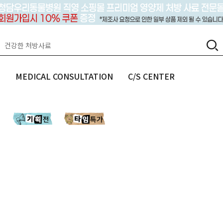
랩
MEDICAL CONSULTATION
C/S CENTER