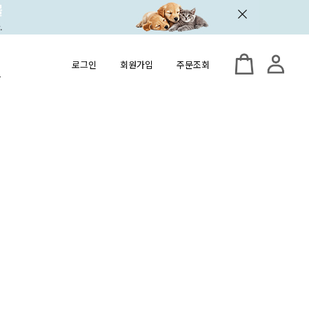
로그인
회원가입
주문조회