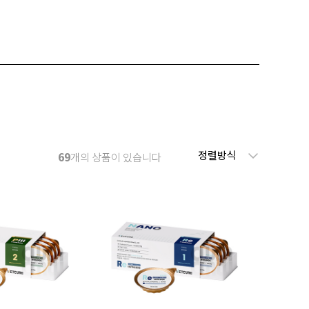
정렬방식
69
개의 상품이 있습니다