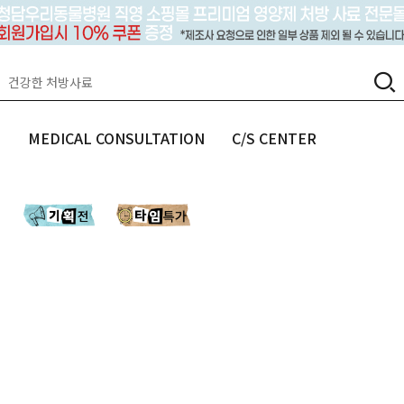
랩
MEDICAL CONSULTATION
C/S CENTER