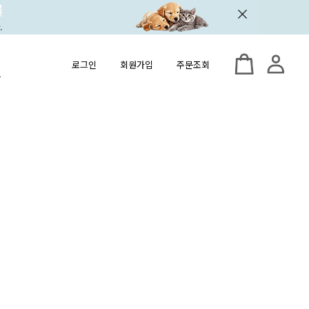
로그인
회원가입
주문조회