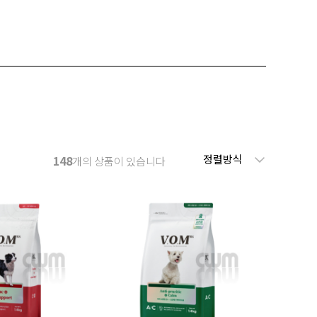
정렬방식
148
개의 상품이 있습니다