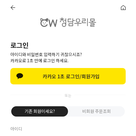
로그인
로그인
아이디와 비밀번호 입력하기 귀찮으시죠?
카카오로 1초 만에 로그인 하세요.
카카오 1초 로그인/회원가입
로그인
비회원 주문조회
기존 회원이세요?
비회원 주문조회
카카오로 로그인
네이버로 로그인