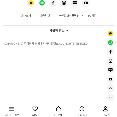
회사소개
·
이용약관
·
개인정보취급방침
·
PC버전
사업장 정보
COPYRIGHT(C)
주식회사 청담우리애니멀헬스
ALL RIGHTS RESERVED.
CATEGORY
WISH
HOME
RECENT
LOGIN